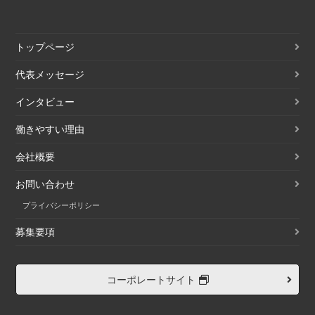
トップページ
代表メッセージ
インタビュー
働きやすい理由
会社概要
お問い合わせ
プライバシーポリシー
募集要項
コーポレートサイト