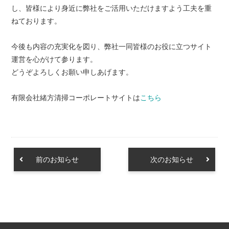
し、皆様により身近に弊社をご活用いただけますよう工夫を重
ねております。
今後も内容の充実化を図り、弊社一同皆様のお役に立つサイト
運営を心がけて参ります。
どうぞよろしくお願い申しあげます。
有限会社緒方清掃コーポレートサイトは
こちら
前のお知らせ
次のお知らせ