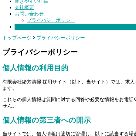
働きやすい理由
会社概要
お問い合わせ
プライバシーポリシー
募集要項
トップページ
プライバシーポリシー
プライバシーポリシー
個人情報の利用目的
有限会社緒方清掃 採用サイト（以下、当サイト）では、求
ます。
これらの個人情報は質問に対する回答や必要な情報をお電話
せん。
個人情報の第三者への開示
当サイトでは、個人情報は適切に管理し、以下に該当する場