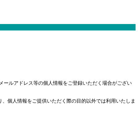
メールアドレス等の個人情報をご登録いただく場合がござい
り、個人情報をご提供いただく際の目的以外では利用いたしま