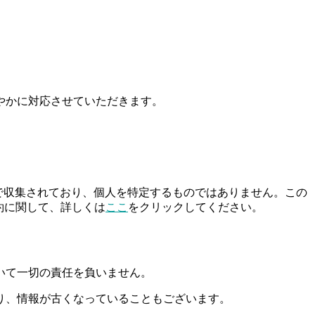
やかに対応させていただきます。
匿名で収集されており、個人を特定するものではありません。この
約に関して、詳しくは
ここ
をクリックしてください。
いて一切の責任を負いません。
り、情報が古くなっていることもございます。