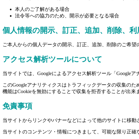
本人のご了解がある場合
法令等への協力のため、開示が必要となる場合
個人情報の開示、訂正、追加、削除、利
ご本人からの個人データの開示、訂正、追加、削除のご希望
アクセス解析ツールについて
当サイトでは、Googleによるアクセス解析ツール「Googl
このGoogleアナリティクスはトラフィックデータの収集の
機能はCookieを無効にすることで収集を拒否することが
免責事項
当サイトからリンクやバナーなどによって他のサイトに移動
当サイトのコンテンツ・情報につきまして、可能な限り正確