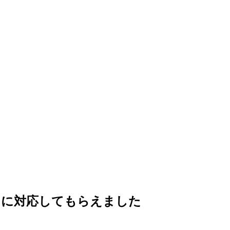
ぐに対応してもらえました