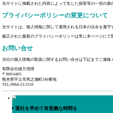
当サイトに掲載された内容によって生じた損害等の一切の責
プライバシーポリシーの変更について
当サイトは、個人情報に関して適用される日本の法令を遵守
修正された最新のプライバシーポリシーは常に本ページにて
お問い合せ
当社の個人情報の取扱に関するお問い合せは下記までご連絡
有限会社緒方清掃
〒869-0405
熊本県宇土市馬之瀬町186番地
TEL:0964-23-2518
退社を早めて有意義な時間を