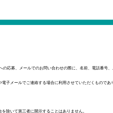
人への応募、メールでのお問い合わせの際に、名前、電話番号、
や電子メールでご連絡する場合に利用させていただくものであ
合を除いて第三者に開示することはありません。